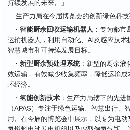
持续发展的未来。」
生产力局在今届博览会的创新绿色科技
· 智能厨余回收运输机器人
：专为都市
运输机器人，利用自动化、AI及感应技术
智慧城市和可持续发展目标。
· 新型厨余预处理系统
：新型的厨余液
效运输，有效减少收集频率，降低运输成
环经济。
· 氢能创新技术
：生产力局辖下的先进
（APAS）专注于绿色运输、智慧出行、
用。在今届的博览会中展示，以专为电动
氢燃料电池发电机组以及IV型储氢气瓶，