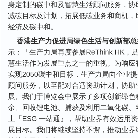
身定制的碳中和及智慧生活顾问服务，协
减碳目标及计划，拓展低碳业务和商机，
经济及碳中和。
香港生产力促进局绿色生活与创新部总
示：「生产力局再度参展ReThink HK
慧生活作为发展重点之一的重视。为响应
实现2050碳中和目标，生产力局向企业
顾问服务，以至配对合适资助计划，协助
展。我们于博览会中展示了多项创新绿色
余、回收锂电池、捕获及利用二氧化碳、
上『ESG 一站通』，帮助业界有效运用
展目标。我们将继续坚持不懈，推动业界