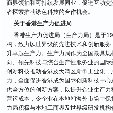
商界领袖和可持续发展同业，促进互动交
者探索推动绿色科技的合作机会。
关于香港生产力促进局
香港生产力促进局（生产力局）是于19
构，致力以世界级的先进技术和创新服务
升卓越生产力。生产力局作为全国最具规
向、领先科技与综合生产性服务业的国际
创新科技推动香港及大湾区新型工业化，
力，全面促进香港成为国际创新科技中心
供全方位的创新方案，以提升企业生产力
营运成本，令企业在本地和海外市场中保
力局积极与本地工商界及世界级研发机构