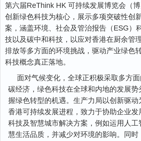
第六届ReThink HK 可持续发展博览会
创新绿色科技为核心，展示多项突破性创
案，涵盖环境、社会及管治报告（ESG）
技以及碳中和科技，以应对香港在厨余管
排放等多方面的环境挑战，驱动产业绿色
科技概念真正落地。
面对气候变化，全球正积极采取多方面
碳经济，绿色科技在全球和内地的发展势
握绿色转型的机遇。生产力局以创新驱动
香港可持续发展进程，致力于协助企业发
科技及智慧城市解决方案，例如运用人工智
慧生活品质，并减少对环境的影响。同时