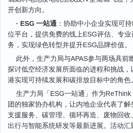
开创新方向。
· ESG 一站通
：协助中小企业实现可持
位平台，提供免费的线上ESG评估、专
务，实现绿色转型并提升ESG品牌价值。
此外，生产力局与APAS参与两场具前
探讨低空经济发展所面临的进程和挑战，
港实现可持续发展和碳排放目标中的角色
生产力局「ESG一站通」作为ReThink
团的独家协办机构，让内地企业代表了解
支援服务、碳管理、循环再造、废物回收
出行与智能系统研发等最新进展。活动汇