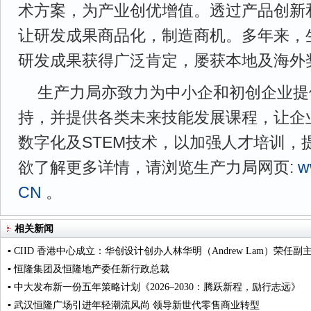
术方案，为产业创优增值。透过产品创新
让研发成果商品化，制造商机。多年来，
研发成果获得广泛肯定，屡获本地及海外
生产力局亦致力为中小企和初创企业提
持，并提供各类未来技能发展课程，让企
数字化及STEM技术，以加强人才培训，
欲了解更多详情，请浏览生产力局网页:
w
CN
。
相关新闻
▪ CIID 香港中心成立：华创设计创办人林华明（Andrew Lam）荣任副
▪ 恒隆集团及恒隆地产委任新行政总裁
▪ 中大发布新一份五年策略计划《2026‒2030：腾跃新程，励行志远》
▪ 武汉恒隆广场引进年轻潮流风尚 领导新世代零售商业转型