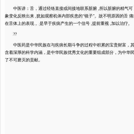
中医讲：舌，通过经络直接或间接地联系脏腑 ,所以脏腑的精气可 
象变化反映出来 ,犹如观察机体内部疾患的“镜子”。故不明原因的舌 痛
在舌体上的表现 。是早于疾病产生的一个信号 ,提前重视 ,加以治疗。
??
中医药是中华民族在与疾病长期斗争的过程中积累的宝贵财富，其
含着深厚的科学内涵，是中华民族优秀文化的重要组成部分，为中华
了不可磨灭的贡献。