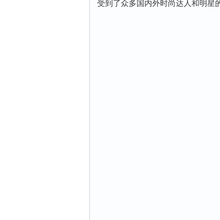
受到了众多国内外时尚达人和明星